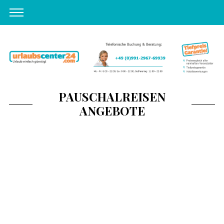
PAUSCHALREISEN
ANGEBOTE