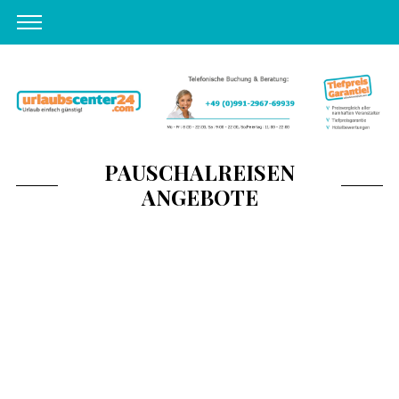
PAUSCHALREISEN
ANGEBOTE