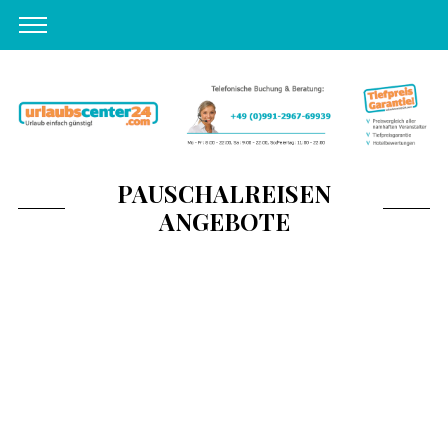
PAUSCHALREISEN
ANGEBOTE