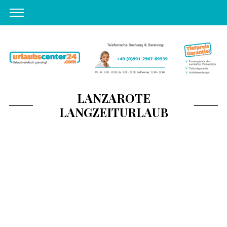
LANZAROTE
LANGZEITURLAUB