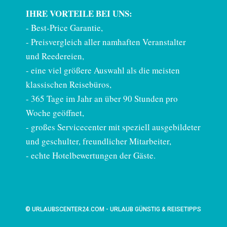
IHRE VORTEILE BEI UNS:
-
Best-Price Garantie
,
- Preisvergleich aller namhaften Veranstalter
und Reedereien,
- eine viel größere Auswahl als die meisten
klassischen Reisebüros,
- 365 Tage im Jahr an über 90 Stunden pro
Woche geöffnet,
- großes Servicecenter mit speziell ausgebildeter
und geschulter, freundlicher Mitarbeiter,
- echte Hotelbewertungen der Gäste.
© URLAUBSCENTER24.COM - URLAUB GÜNSTIG & REISETIPPS