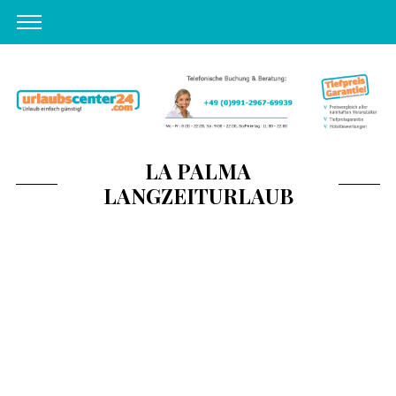
LA PALMA
LANGZEITURLAUB