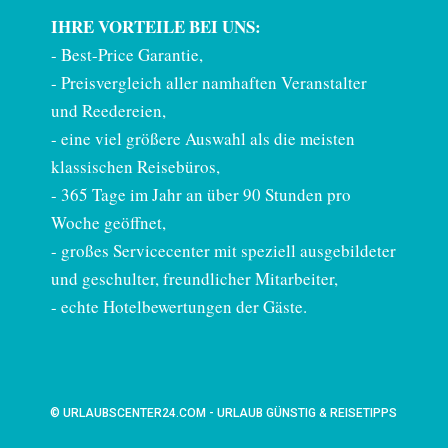
IHRE VORTEILE BEI UNS:
-
Best-Price Garantie
,
- Preisvergleich aller namhaften Veranstalter
und Reedereien,
- eine viel größere Auswahl als die meisten
klassischen Reisebüros,
- 365 Tage im Jahr an über 90 Stunden pro
Woche geöffnet,
- großes Servicecenter mit speziell ausgebildeter
und geschulter, freundlicher Mitarbeiter,
- echte Hotelbewertungen der Gäste.
© URLAUBSCENTER24.COM - URLAUB GÜNSTIG & REISETIPPS