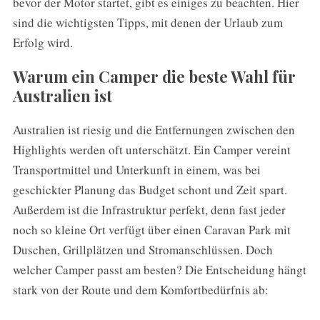
bevor der Motor startet, gibt es einiges zu beachten. Hier
sind die wichtigsten Tipps, mit denen der Urlaub zum
Erfolg wird.
Warum ein Camper die beste Wahl für
Australien ist
Australien ist riesig und die Entfernungen zwischen den
Highlights werden oft unterschätzt. Ein Camper vereint
Transportmittel und Unterkunft in einem, was bei
geschickter Planung das Budget schont und Zeit spart.
Außerdem ist die Infrastruktur perfekt, denn fast jeder
noch so kleine Ort verfügt über einen Caravan Park mit
Duschen, Grillplätzen und Stromanschlüssen. Doch
welcher Camper passt am besten? Die Entscheidung hängt
stark von der Route und dem Komfortbedürfnis ab: