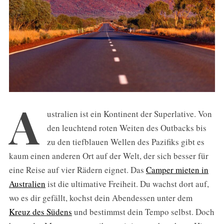
A
ustralien ist ein Kontinent der Superlative. Von
den leuchtend roten Weiten des Outbacks bis
zu den tiefblauen Wellen des Pazifiks gibt es
kaum einen anderen Ort auf der Welt, der sich besser für
eine Reise auf vier Rädern eignet. Das
Camper mieten in
Australien
ist die ultimative Freiheit. Du wachst dort auf,
wo es dir gefällt, kochst dein Abendessen unter dem
Kreuz des Südens
und bestimmst dein Tempo selbst. Doch