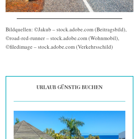
Bildquellen: ©Jakub – stock.adobe.com (Beitragsbild),
©road-red-runner – stock.adobe.com (Wohnmobil),
©filedimage – stock.adobe.com (Verkehrsschild)
URLAUB GÜNSTIG BUCHEN