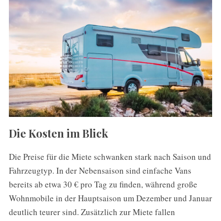
Die Kosten im Blick
Die Preise für die Miete schwanken stark nach Saison und
Fahrzeugtyp. In der Nebensaison sind einfache Vans
bereits ab etwa 30 € pro Tag zu finden, während große
Wohnmobile in der Hauptsaison um Dezember und Januar
deutlich teurer sind. Zusätzlich zur Miete fallen