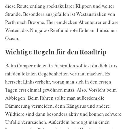
o
diese Route entlang spektakulärer Klippen und weiter
r
Strände. Besonders ausgefallen ist Westaustralien von
:
Perth nach Broome. Hier entdecken Abenteurer endlose
Weiten, das Ningaloo Reef und rote Erde am Indischen
Ozean.
Wichtige Regeln für den Roadtrip
Beim Camper mieten in Australien solltest du dich kurz
mit den lokalen Gegebenheiten vertraut machen. Es
herrscht Linksverkehr, woran man sich in den ersten
Tagen erst einmal gewöhnen muss. Also, Vorsicht beim
Abbiegen! Beim Fahren sollte man außerdem die
Dämmerung vermeiden, denn Kängurus und andere
Wildtiere sind dann besonders aktiv und können schwere
Unfälle verursachen. Außerdem benötigt man einen