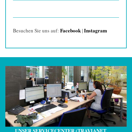
Facebook
Instagram
Besuchen Sie uns auf:
|
UNSER SERVICECENTER (TRAVIANET