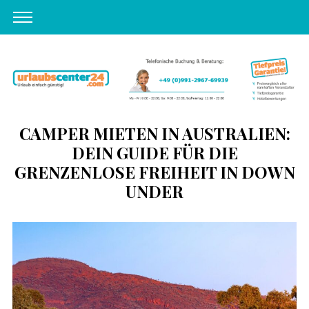
CAMPER MIETEN IN AUSTRALIEN:
DEIN GUIDE FÜR DIE
GRENZENLOSE FREIHEIT IN DOWN
UNDER