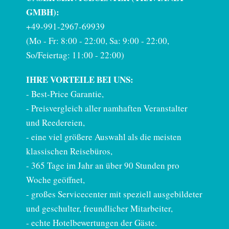
GMBH):
+49-991-2967-69939
(Mo - Fr: 8:00 - 22:00, Sa: 9:00 - 22:00,
So/Feiertag: 11:00 - 22:00)
IHRE VORTEILE BEI UNS:
-
Best-Price Garantie
,
- Preisvergleich aller namhaften Veranstalter
und Reedereien,
- eine viel größere Auswahl als die meisten
klassischen Reisebüros,
- 365 Tage im Jahr an über 90 Stunden pro
Woche geöffnet,
- großes Servicecenter mit speziell ausgebildeter
und geschulter, freundlicher Mitarbeiter,
- echte Hotelbewertungen der Gäste.