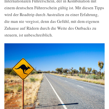
Internationalen Führerschein, der in Kombination mit
einem deutschen Führerschein gültig ist. Mit diesen Tipps
wird der Roadtrip durch Australien zu einer Erfahrung,
die man nie vergisst, denn das Gefühl, mit dem eigenen
Zuhause auf Rädern durch die Weite des Outbacks zu
steuern, ist unbeschreiblich.