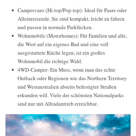
Campervans (Hi-top/Pop-top): Ideal für Paare oder
Alleinreisende. Sie sind kompakt, leicht zu fahren
und passen in normale Parklücken.
Wohnmobile (Motorhomes): Für Familien und alle,
die Wert auf ein eigenes Bad und eine voll
ausgestattete Küche legen, ist ein großes
Wohnmobil die richtige Wahl.
4WD-Camper: Ein Muss, wenn man das echte
Outback oder Regionen wie das Northern Territory
und Westaustralien abseits befestigter Straßen
erkunden will. Viele der schönsten Nationalparks
sind nur mit Allradantrieb erreichbar.