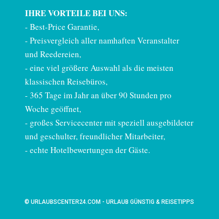
IHRE VORTEILE BEI UNS:
-
Best-Price Garantie
,
- Preisvergleich aller namhaften Veranstalter
und Reedereien,
- eine viel größere Auswahl als die meisten
klassischen Reisebüros,
- 365 Tage im Jahr an über 90 Stunden pro
Woche geöffnet,
- großes Servicecenter mit speziell ausgebildeter
und geschulter, freundlicher Mitarbeiter,
- echte Hotelbewertungen der Gäste.
© URLAUBSCENTER24.COM - URLAUB GÜNSTIG & REISETIPPS