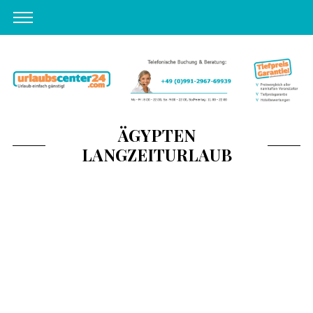
ÄGYPTEN
LANGZEITURLAUB